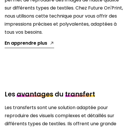
sur différents types de textiles. Chez Future On'Print,
nous utilisons cette technique pour vous offrir des
impressions précises et polyvalentes, adaptées à
tous vos besoins.
En apprendre plus
Les
avantages
du
transfert
Les transferts sont une solution adaptée pour
reproduire des visuels complexes et détaillés sur
différents types de textiles. Ils offrent une grande