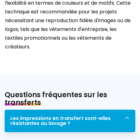
flexibilité en termes de couleurs et de motifs. Cette
technique est recommandée pour les projets
nécessitant une reproduction fidèle d'images ou de
logos, tels que les vêtements d'entreprise, les
textiles promotionnels ou les vêtements de
créateurs.
Questions fréquentes sur les
transferts
Les impressions en transfert sont-elles
résistantes au lavage ?