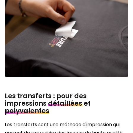
Les transferts : pour des
impressions
détaillées
et
polyvalentes
Les transferts sont une méthode d'impression qui
permet de reproduire des images de haute qualité