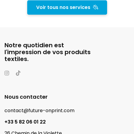
Voir tous nos services
Notre quotidien est
l'impression de vos produits
textiles.
Nous contacter
contact@future-onprint.com
+33 5 82 06 01 22
26 Chemin de la Violette