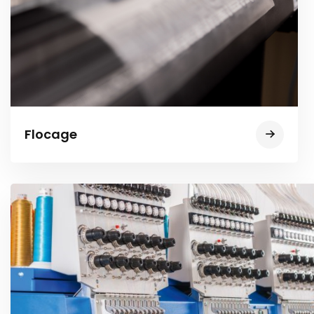
Flocage