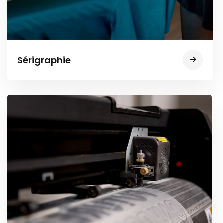
Sérigraphie