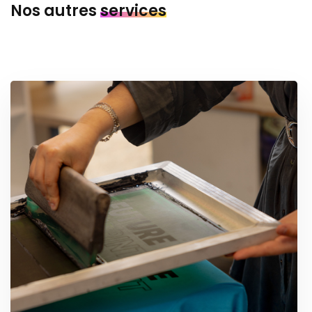
Nos autres
services