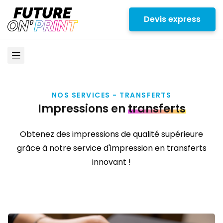
Devis express
NOS SERVICES - TRANSFERTS
Impressions en
transferts
Obtenez des impressions de qualité supérieure
grâce à notre service d'impression en transferts
innovant !