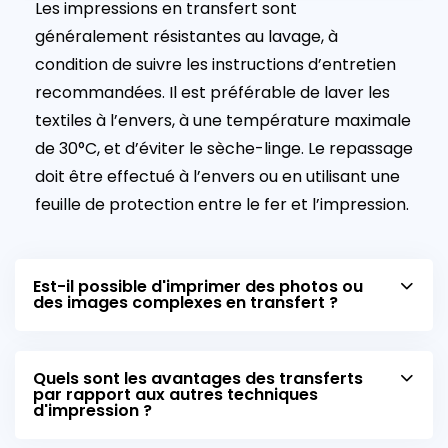
Les impressions en transfert sont
généralement résistantes au lavage, à
condition de suivre les instructions d’entretien
recommandées. Il est préférable de laver les
textiles à l’envers, à une température maximale
de 30°C, et d’éviter le sèche-linge. Le repassage
doit être effectué à l’envers ou en utilisant une
feuille de protection entre le fer et l’impression.
Est-il possible d'imprimer des photos ou
des images complexes en transfert ?
Quels sont les avantages des transferts
par rapport aux autres techniques
d'impression ?