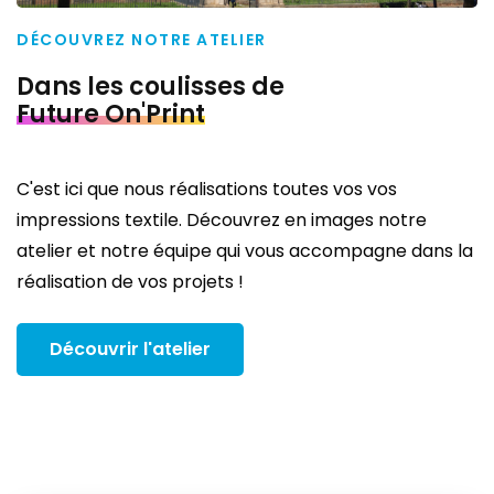
DÉCOUVREZ NOTRE ATELIER
Dans les coulisses de
Future On'Print
C'est ici que nous réalisations toutes vos vos
impressions textile. Découvrez en images notre
atelier et notre équipe qui vous accompagne dans la
réalisation de vos projets !
Découvrir l'atelier