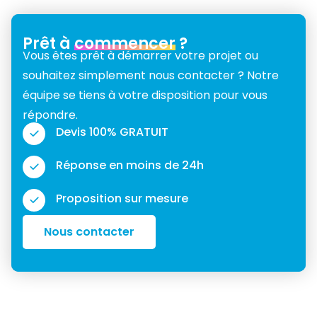
Prêt à
commencer
?
Vous êtes prêt à démarrer votre projet ou
souhaitez simplement nous contacter ? Notre
équipe se tiens à votre disposition pour vous
répondre.
Devis 100% GRATUIT
Réponse en moins de 24h
Proposition sur mesure
Nous contacter