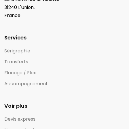
31240 L'Union,
France
Services
Sérigraphie
Transferts
Flocage / Flex
Accompagnement
Voir plus
Devis express