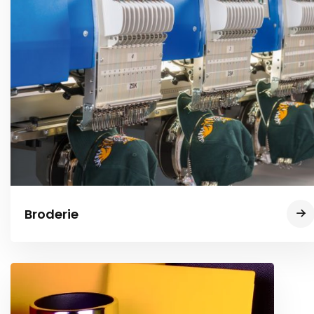
Broderie