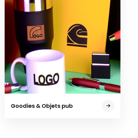
Goodies & Objets pub