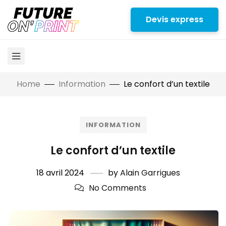
Devis express
Home
Information
Le confort d’un textile
INFORMATION
Le confort d’un textile
18 avril 2024
by
Alain Garrigues
No Comments