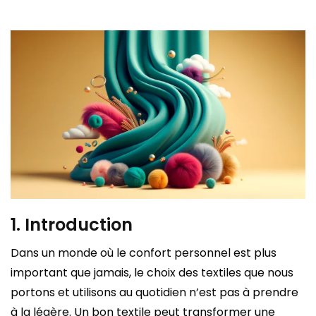
1. Introduction
Dans un monde où le confort personnel est plus
important que jamais, le choix des textiles que nous
portons et utilisons au quotidien n’est pas à prendre
à la légère. Un bon textile peut transformer une