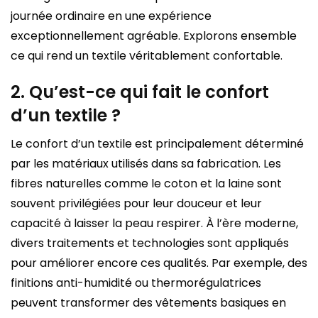
journée ordinaire en une expérience
exceptionnellement agréable. Explorons ensemble
ce qui rend un textile véritablement confortable.
2. Qu’est-ce qui fait le confort
d’un textile ?
Le confort d’un textile est principalement déterminé
par les matériaux utilisés dans sa fabrication. Les
fibres naturelles comme le coton et la laine sont
souvent privilégiées pour leur douceur et leur
capacité à laisser la peau respirer. À l’ère moderne,
divers traitements et technologies sont appliqués
pour améliorer encore ces qualités. Par exemple, des
finitions anti-humidité ou thermorégulatrices
peuvent transformer des vêtements basiques en