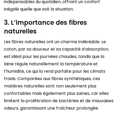
indispensables du quotidien, offrant un confort
inégalé quelle que soit la situation.
3. L’importance des fibres
naturelles
Les fibres naturelles ont un charme indéniable. Le
coton, par sa douceur et sa capacité d’absorption,
est idéal pour les journées chaudes, tandis que la
laine régule naturellement la température et
l’humidité, ce qui la rend parfaite pour les climats
froids. Comparées aux fibres synthétiques, ces
matières naturelles sont non seulement plus
confortables mais également plus saines, car elles
limitent la prolifération de bactéries et de mauvaises
odeurs, garantissant une fraîcheur prolongée.