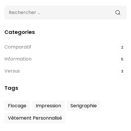
Categories
Comparatif
2
Information
5
Versus
3
Tags
Flocage
Impression
Serigraphie
Vêtement Personnalisé