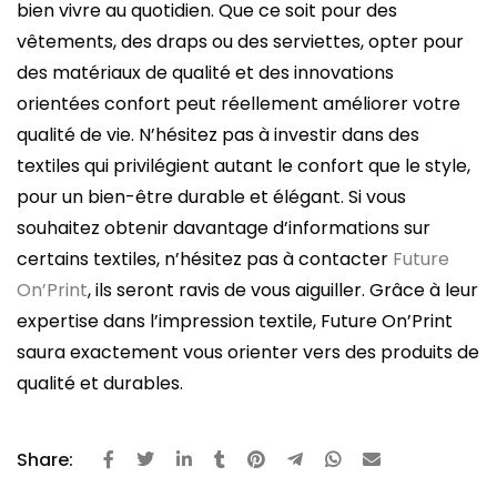
bien vivre au quotidien. Que ce soit pour des
vêtements, des draps ou des serviettes, opter pour
des matériaux de qualité et des innovations
orientées confort peut réellement améliorer votre
qualité de vie. N’hésitez pas à investir dans des
textiles qui privilégient autant le confort que le style,
pour un bien-être durable et élégant. Si vous
souhaitez obtenir davantage d’informations sur
certains textiles, n’hésitez pas à contacter
Future
On’Print
, ils seront ravis de vous aiguiller. Grâce à leur
expertise dans l’impression textile, Future On’Print
saura exactement vous orienter vers des produits de
qualité et durables.
Share: