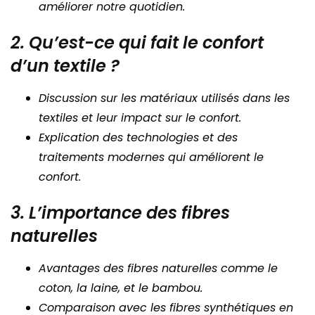
améliorer notre quotidien.
2. Qu’est-ce qui fait le confort
d’un textile ?
Discussion sur les matériaux utilisés dans les
textiles et leur impact sur le confort.
Explication des technologies et des
traitements modernes qui améliorent le
confort.
3. L’importance des fibres
naturelles
Avantages des fibres naturelles comme le
coton, la laine, et le bambou.
Comparaison avec les fibres synthétiques en