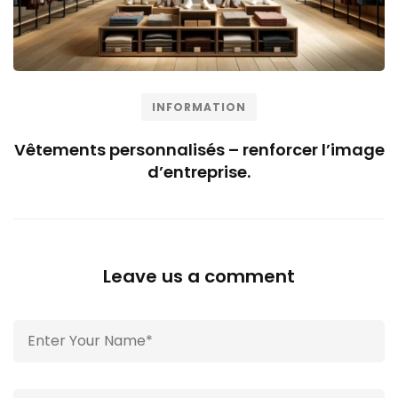
INFORMATION
Vêtements personnalisés – renforcer l’image
d’entreprise.
Leave us a comment