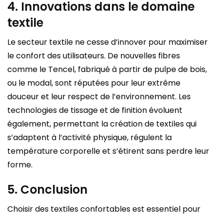
4. Innovations dans le domaine
textile
Le secteur textile ne cesse d’innover pour maximiser
le confort des utilisateurs. De nouvelles fibres
comme le Tencel, fabriqué à partir de pulpe de bois,
ou le modal, sont réputées pour leur extrême
douceur et leur respect de l’environnement. Les
technologies de tissage et de finition évoluent
également, permettant la création de textiles qui
s’adaptent à l’activité physique, régulent la
température corporelle et s’étirent sans perdre leur
forme.
5. Conclusion
Choisir des textiles confortables est essentiel pour