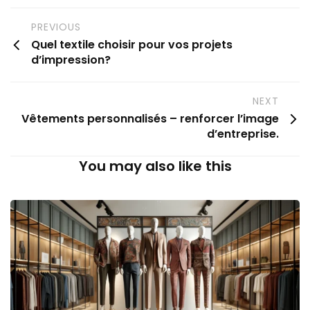
PREVIOUS
Quel textile choisir pour vos projets
d’impression?
NEXT
Vêtements personnalisés – renforcer l’image
d’entreprise.
You may also like this