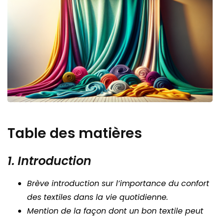
Table des matières
1. Introduction
Brève introduction sur l’importance du confort
des textiles dans la vie quotidienne.
Mention de la façon dont un bon textile peut