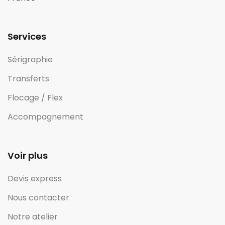
Services
Sérigraphie
Transferts
Flocage / Flex
Accompagnement
Voir plus
Devis express
Nous contacter
Notre atelier