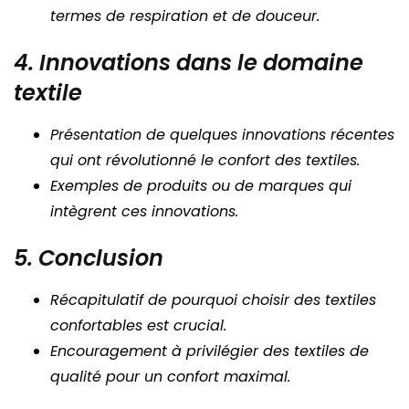
termes de respiration et de douceur.
4. Innovations dans le domaine
textile
Présentation de quelques innovations récentes
qui ont révolutionné le confort des textiles.
Exemples de produits ou de marques qui
intègrent ces innovations.
5. Conclusion
Récapitulatif de pourquoi choisir des textiles
confortables est crucial.
Encouragement à privilégier des textiles de
qualité pour un confort maximal.