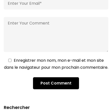
Enregistrer mon nom, mon e-mail et mon site
dans le navigateur pour mon prochain commentaire.
Rechercher