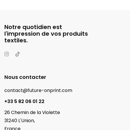
Notre quotidien est
l'impression de vos produits
textiles.
Nous contacter
contact@future-onprint.com
+33 5 82 06 01 22
26 Chemin de la Violette
31240 L'Union,
France