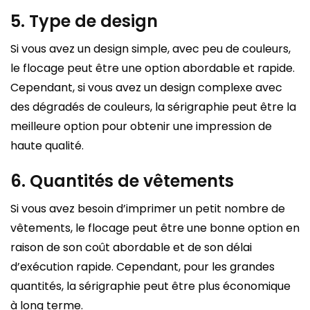
5. Type de design
Si vous avez un design simple, avec peu de couleurs,
le flocage peut être une option abordable et rapide.
Cependant, si vous avez un design complexe avec
des dégradés de couleurs, la sérigraphie peut être la
meilleure option pour obtenir une impression de
haute qualité.
6. Quantités de vêtements
Si vous avez besoin d’imprimer un petit nombre de
vêtements, le flocage peut être une bonne option en
raison de son coût abordable et de son délai
d’exécution rapide. Cependant, pour les grandes
quantités, la sérigraphie peut être plus économique
à long terme.