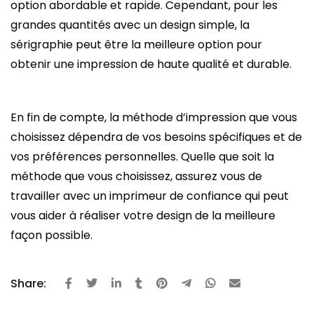
option abordable et rapide. Cependant, pour les
grandes quantités avec un design simple, la
sérigraphie peut être la meilleure option pour
obtenir une impression de haute qualité et durable.
En fin de compte, la méthode d’impression que vous
choisissez dépendra de vos besoins spécifiques et de
vos préférences personnelles. Quelle que soit la
méthode que vous choisissez, assurez vous de
travailler avec un imprimeur de confiance qui peut
vous aider à réaliser votre design de la meilleure
façon possible.
Share: