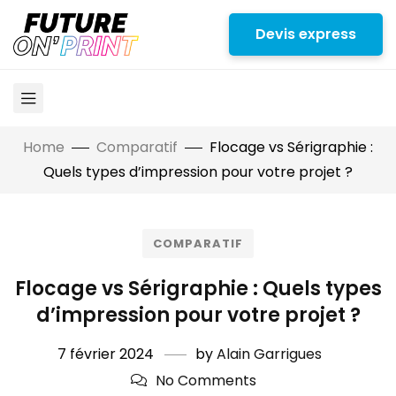
Devis express
Home
Comparatif
Flocage vs Sérigraphie :
Quels types d’impression pour votre projet ?
COMPARATIF
Flocage vs Sérigraphie : Quels types
d’impression pour votre projet ?
7 février 2024
by
Alain Garrigues
No Comments