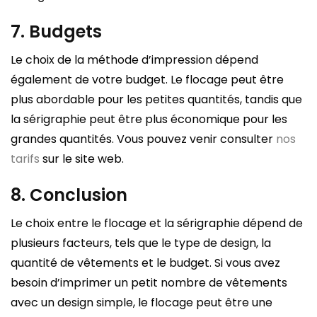
7. Budgets
Le choix de la méthode d’impression dépend
également de votre budget. Le flocage peut être
plus abordable pour les petites quantités, tandis que
la sérigraphie peut être plus économique pour les
grandes quantités. Vous pouvez venir consulter
nos
tarifs
sur le site web.
8. Conclusion
Le choix entre le flocage et la sérigraphie dépend de
plusieurs facteurs, tels que le type de design, la
quantité de vêtements et le budget. Si vous avez
besoin d’imprimer un petit nombre de vêtements
avec un design simple, le flocage peut être une