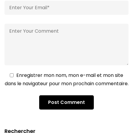
Enregistrer mon nom, mon e-mail et mon site
dans le navigateur pour mon prochain commentaire.
Rechercher