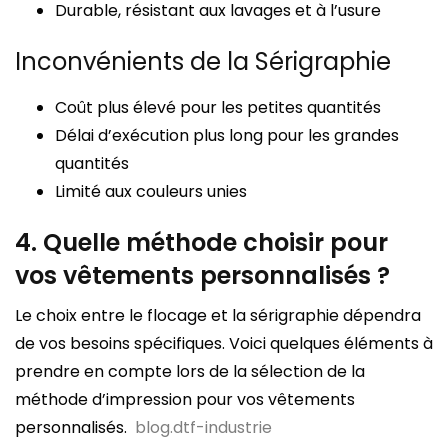
Durable, résistant aux lavages et à l’usure
Inconvénients de la Sérigraphie
Coût plus élevé pour les petites quantités
Délai d’exécution plus long pour les grandes
quantités
Limité aux couleurs unies
4. Quelle méthode choisir pour
vos vêtements personnalisés ?
Le choix entre le flocage et la sérigraphie dépendra
de vos besoins spécifiques. Voici quelques éléments à
prendre en compte lors de la sélection de la
méthode d’impression pour vos vêtements
personnalisés.
blog.dtf-industrie