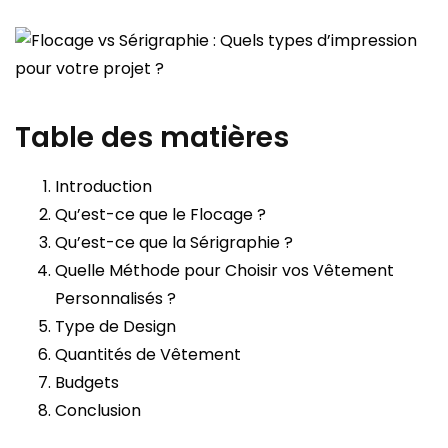
Table des matières
Introduction
Qu’est-ce que le Flocage ?
Qu’est-ce que la Sérigraphie ?
Quelle Méthode pour Choisir vos Vêtement
Personnalisés ?
Type de Design
Quantités de Vêtement
Budgets
Conclusion