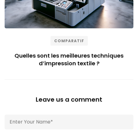
COMPARATIF
Quelles sont les meilleures techniques
d’impression textile ?
Leave us a comment