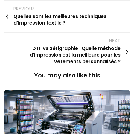
PREVIOUS
Quelles sont les meilleures techniques
d’impression textile ?
NEXT
DTF vs Sérigraphie : Quelle méthode
d’impression est la meilleure pour les
vêtements personnalisés ?
You may also like this