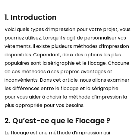
1. Introduction
Voici quels types d’impression pour votre projet, vous
pourriez utilisez. Lorsqu’il s’agit de personnaliser vos
vêtements, il existe plusieurs méthodes d’impression
disponibles. Cependant, deux des options les plus
populaires sont la sérigraphie et le flocage. Chacune
de ces méthodes a ses propres avantages et
inconvénients. Dans cet article, nous allons examiner
les différences entre le flocage et la sérigraphie
pour vous aider à choisir la méthode d’impression la
plus appropriée pour vos besoins.
2. Qu’est-ce que le Flocage ?
Le flocage est une méthode d’impression qui