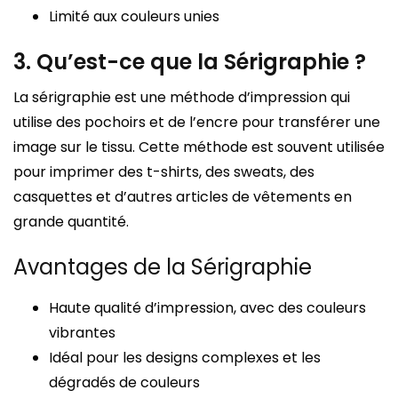
Limité aux couleurs unies
3. Qu’est-ce que la Sérigraphie ?
La sérigraphie est une méthode d’impression qui
utilise des pochoirs et de l’encre pour transférer une
image sur le tissu. Cette méthode est souvent utilisée
pour imprimer des t-shirts, des sweats, des
casquettes et d’autres articles de vêtements en
grande quantité.
Avantages de la Sérigraphie
Haute qualité d’impression, avec des couleurs
vibrantes
Idéal pour les designs complexes et les
dégradés de couleurs