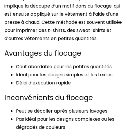
implique la découpe d’un motif dans du flocage, qui
est ensuite appliqué sur le vêtement à l’aide d’une
presse à chaud. Cette méthode est souvent utilisée
pour imprimer des t-shirts, des sweat-shirts et
d’autres vêtements en petites quantités.
Avantages du flocage
Coût abordable pour les petites quantités
Idéal pour les designs simples et les textes
Délai d’exécution rapide
Inconvénients du flocage
Peut se décoller après plusieurs lavages
Pas idéal pour les designs complexes ou les
dégradés de couleurs