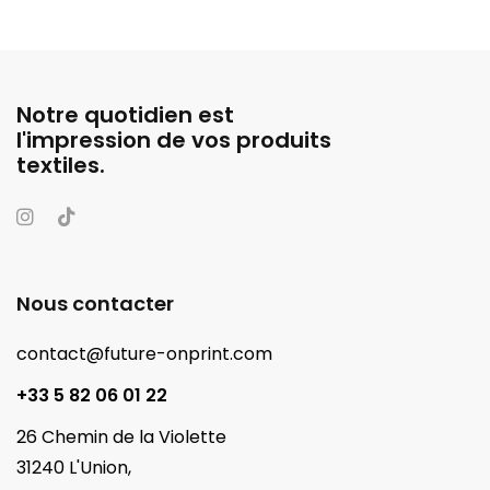
Notre quotidien est
l'impression de vos produits
textiles.
Nous contacter
contact@future-onprint.com
+33 5 82 06 01 22
26 Chemin de la Violette
31240 L'Union,