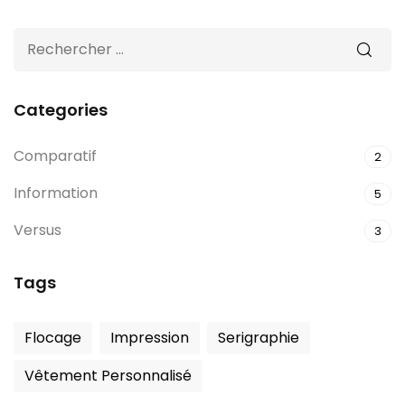
Categories
Comparatif
2
Information
5
Versus
3
Tags
Flocage
Impression
Serigraphie
Vêtement Personnalisé