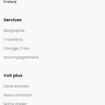
France
Services
Sérigraphie
Transferts
Flocage / Flex
Accompagnement
Voir plus
Devis express
Nous contacter
Notre atelier