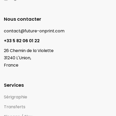
Nous contacter
contact@future-onprint.com
+33 5 82 06 01 22
26 Chemin de la Violette
31240 L'Union,
France
Services
Sérigraphie
Transferts