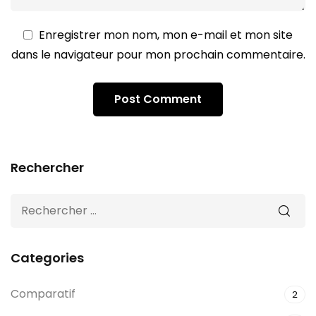
Enregistrer mon nom, mon e-mail et mon site
dans le navigateur pour mon prochain commentaire.
Rechercher
Categories
Comparatif
2