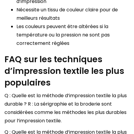
d’impression
Nécessite un tissu de couleur claire pour de
meilleurs résultats
Les couleurs peuvent être altérées si la
température ou la pression ne sont pas
correctement réglées
FAQ sur les techniques
d’impression textile les plus
populaires
Q : Quelle est la méthode d’impression textile la plus
durable ? R : La sérigraphie et la broderie sont
considérées comme les méthodes les plus durables
pour l’impression textile.
Q : Quelle est la méthode d’impression textile la plus