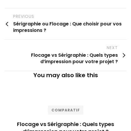
PREVIOUS
Sérigraphie ou Flocage : Que choisir pour vos
impressions ?
NEXT
Flocage vs Sérigraphie : Quels types
d’impression pour votre projet ?
You may also like this
COMPARATIF
Flocage vs Sérigraphie : Quels types