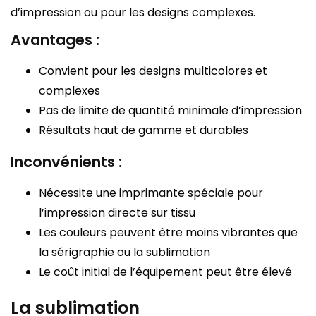
d’impression ou pour les designs complexes.
Avantages :
Convient pour les designs multicolores et
complexes
Pas de limite de quantité minimale d’impression
Résultats haut de gamme et durables
Inconvénients :
Nécessite une imprimante spéciale pour
l’impression directe sur tissu
Les couleurs peuvent être moins vibrantes que
la sérigraphie ou la sublimation
Le coût initial de l’équipement peut être élevé
La sublimation