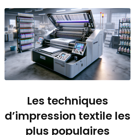
Les techniques
d’impression textile les
plus populaires