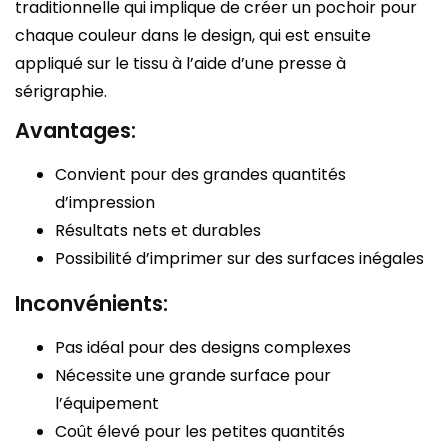
traditionnelle qui implique de créer un pochoir pour
chaque couleur dans le design, qui est ensuite
appliqué sur le tissu à l’aide d’une presse à
sérigraphie.
Avantages:
Convient pour des grandes quantités
d’impression
Résultats nets et durables
Possibilité d’imprimer sur des surfaces inégales
Inconvénients:
Pas idéal pour des designs complexes
Nécessite une grande surface pour
l’équipement
Coût élevé pour les petites quantités