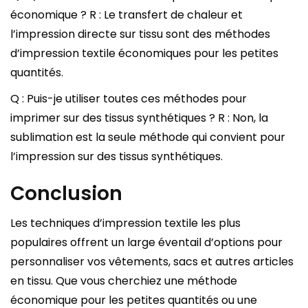
économique ? R : Le transfert de chaleur et
l’impression directe sur tissu sont des méthodes
d’impression textile économiques pour les petites
quantités.
Q : Puis-je utiliser toutes ces méthodes pour
imprimer sur des tissus synthétiques ? R : Non, la
sublimation est la seule méthode qui convient pour
l’impression sur des tissus synthétiques.
Conclusion
Les techniques d’impression textile les plus
populaires offrent un large éventail d’options pour
personnaliser vos vêtements, sacs et autres articles
en tissu. Que vous cherchiez une méthode
économique pour les petites quantités ou une