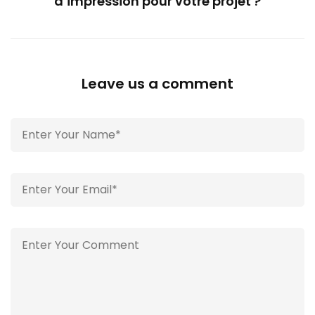
d’impression pour votre projet ?
Leave us a comment