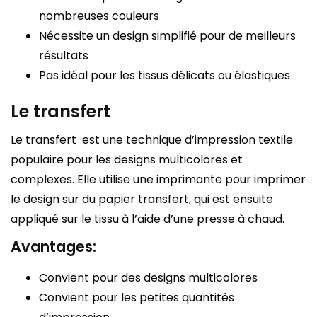
nombreuses couleurs
Nécessite un design simplifié pour de meilleurs
résultats
Pas idéal pour les tissus délicats ou élastiques
Le transfert
Le transfert est une technique d’impression textile
populaire pour les designs multicolores et
complexes. Elle utilise une imprimante pour imprimer
le design sur du papier transfert, qui est ensuite
appliqué sur le tissu à l’aide d’une presse à chaud.
Avantages:
Convient pour des designs multicolores
Convient pour les petites quantités