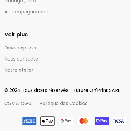
Flocage / Flex
Accompagnement
Voir plus
Devis express
Nous contacter
Notre atelier
© 2024 Tous droits réservés - Future On'Print SARL
CGV & CGU
Politique des Cookies