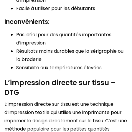
d’impression
Facile à utiliser pour les débutants
Inconvénients:
Pas idéal pour des quantités importantes
d’impression
Résultats moins durables que la sérigraphie ou
la broderie
Sensibilité aux températures élevées
L’impression directe sur tissu –
DTG
L’impression directe sur tissu est une technique
d’impression textile qui utilise une imprimante pour
imprimer le design directement sur le tissu. C’est une
méthode populaire pour les petites quantités