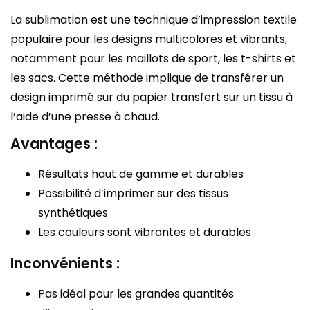
La sublimation est une technique d’impression textile
populaire pour les designs multicolores et vibrants,
notamment pour les maillots de sport, les t-shirts et
les sacs. Cette méthode implique de transférer un
design imprimé sur du papier transfert sur un tissu à
l’aide d’une presse à chaud.
Avantages :
Résultats haut de gamme et durables
Possibilité d’imprimer sur des tissus
synthétiques
Les couleurs sont vibrantes et durables
Inconvénients :
Pas idéal pour les grandes quantités