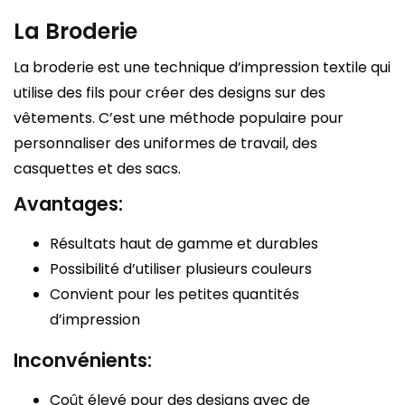
La Broderie
La broderie est une technique d’impression textile qui
utilise des fils pour créer des designs sur des
vêtements. C’est une méthode populaire pour
personnaliser des uniformes de travail, des
casquettes et des sacs.
Avantages:
Résultats haut de gamme et durables
Possibilité d’utiliser plusieurs couleurs
Convient pour les petites quantités
d’impression
Inconvénients:
Coût élevé pour des designs avec de