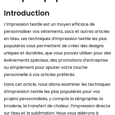
Introduction
L’impression textile est un moyen efficace de
personnaliser vos vêtements, sacs et autres articles
en tissu. Les techniques d’impression textile les plus
populaires vous permettent de créer des designs
uniques et durables, que vous pouvez utiliser pour des
événements spéciaux, des promotions d’entreprise
ou simplement pour ajouter votre touche
personnelle à vos articles préférés.
Dans cet article, nous allons examiner les techniques
d’impression textile les plus populaires pour vos
projets personnalisés, y compris la sérigraphie, la
broderie, la transfert de chaleur, l’impression directe
sur tissu et la sublimation. Nous vous aiderons à