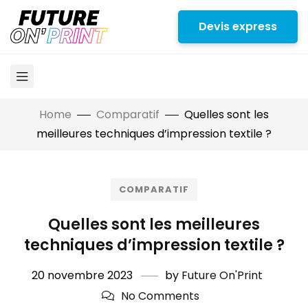
Devis express
Home
Comparatif
Quelles sont les
meilleures techniques d’impression textile ?
COMPARATIF
Quelles sont les meilleures
techniques d’impression textile ?
20 novembre 2023
by
Future On'Print
No Comments