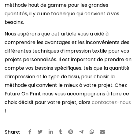
méthode haut de gamme pour les grandes
quantités, il y a une technique qui convient à vos
besoins.
Nous espérons que cet article vous a aidé à
comprendre les avantages et les inconvénients des
différentes techniques d’impression textile pour vos
projets personnalisés. Il est important de prendre en
compte vos besoins spécifiques, tels que la quantité
d’impression et le type de tissu, pour choisir la
méthode qui convient le mieux à votre projet. Chez
Future On’Print nous vous accompagnons à faire ce
choix décisif pour votre projet, alors
contactez-nous
!
Share: