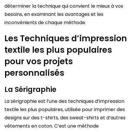
déterminer la technique qui convient le mieux à vos
besoins, en examinant les avantages et les
inconvénients de chaque méthode.
Les Techniques d’impression
textile les plus populaires
pour vos projets
personnalisés
La Sérigraphie
La sérigraphie est l’une des techniques d’impression
textile les plus populaires, utilisée pour imprimer des
designs sur des t-shirts, des sweat-shirts et d’autres
vêtements en coton. C’est une méthode